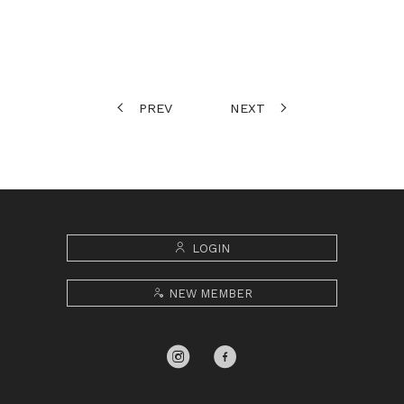
PREV
NEXT
LOGIN
NEW MEMBER