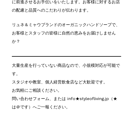
に前進させるお手伝いをいたします。お客様に対するお店
の配慮と品質へのこだわりが伝わります。
リュネ＆ミャウブランドのオーガニックハンドソープで、
お客様とスタッフの皆様に自然の恵みをお届けしません
か？
大量生産を行っていない商品なので、小規模対応が可能で
す。
スタジオや教室、個人経営飲食店など大歓迎です。
お気軽にご相談ください。
問い合わせフォーム、または info★styleofliving.jp（★
は＠です）へご一報ください。