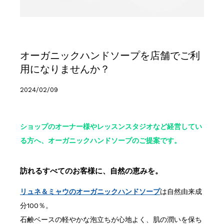
オーガニックハンドソープを店舗でご利
用になりませんか？
2024/02/09
ショップのオーナー様やレッスンスタジオなど経営してい
る方へ、オーガニックハンドソープのご提案です。
訪れるすべてのお客様に、自然の恵みを。
リュネ＆ミャウのオーガニックハンドソープ
は自然由来成
分100％。
石鹸ベースの軽やかな泡立ちが心地よく、肌の潤いを保ち