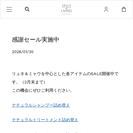
感謝セール実施中
2026/01/30
リュネ＆ミャウを中心とした各アイテムのSALE開催中で
す。（2月末まで）
この機会にぜひご利用ください。
ナチュラルシャンプー詰め替え
ナチュラルトリートメント詰め替え