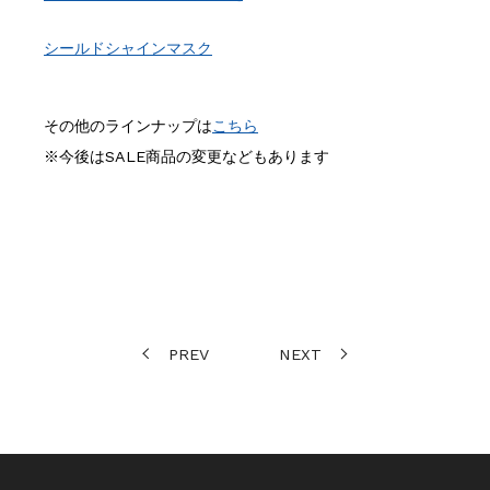
シールドシャインマスク
その他のラインナップは
こちら
※今後はSALE商品の変更などもあります
PREV
NEXT