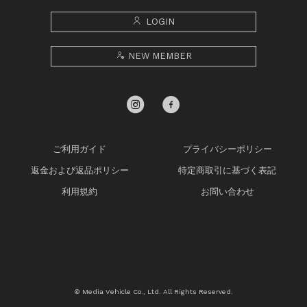
LOGIN
NEW MEMBER
ご利用ガイド
プライバシーポリシー
返金および返品ポリシー
特定商取引に基づく表記
利用規約
お問い合わせ
© Media Vehicle Co., Ltd. All Rights Reserved.