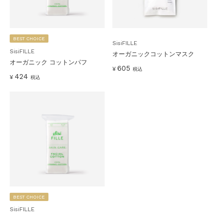
BEST CHOICE
SisiFILLE
SisiFILLE
オーガニックコットンマスク
オーガニック コットンパフ
605
¥
税込
424
¥
税込
BEST CHOICE
SisiFILLE