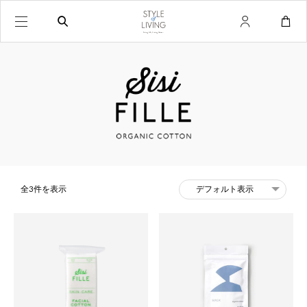
全3件を表示