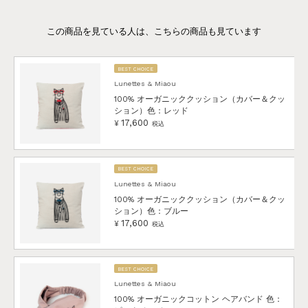
BEST CHOICE
Lunettes & Miaou
100% オーガニッククッション（カバー＆クッ
ション）色：レッド
17,600
¥
税込
BEST CHOICE
Lunettes & Miaou
100% オーガニッククッション（カバー＆クッ
ション）色：ブルー
17,600
¥
税込
BEST CHOICE
Lunettes & Miaou
100% オーガニックコットン ヘアバンド 色：