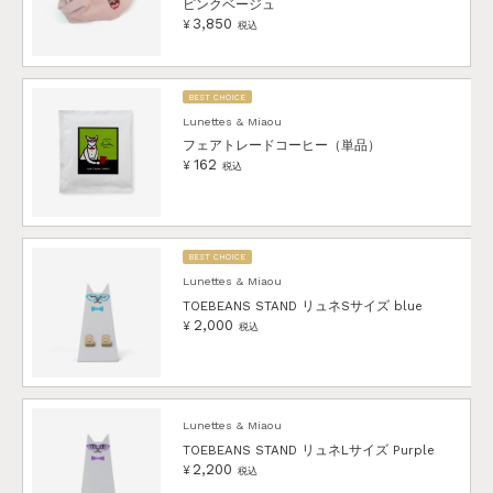
ピンクベージュ
3,850
¥
税込
BEST CHOICE
Lunettes & Miaou
フェアトレードコーヒー（単品）
162
¥
税込
BEST CHOICE
Lunettes & Miaou
TOEBEANS STAND リュネSサイズ blue
2,000
¥
税込
Lunettes & Miaou
TOEBEANS STAND リュネLサイズ Purple
2,200
¥
税込