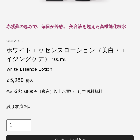
赤紫蘇の恵みで、毎日が芳醇。
美容液を超えた高機能化粧水
SHIZOOJU
ホワイトエッセンスローション（美白・エ
イジングケア）
100ml
White Essence Lotion
5,280
¥
税込
合計金額9,900円（税込）以上お買い上げで送料無料
残り在庫2個