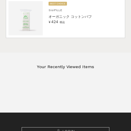
BEST CHOICE
SisiFILLE
オーガニック コットンパフ
424
¥
税込
Your Recently Viewed Items