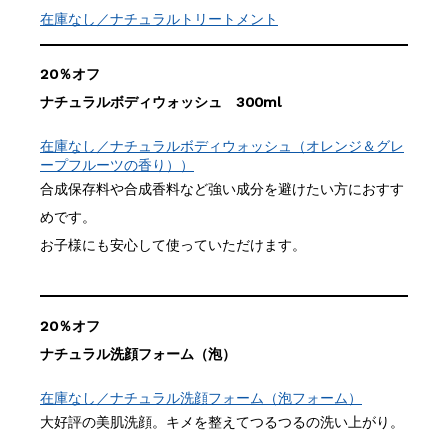
在庫なし／ナチュラルトリートメント
20％オフ
ナチュラルボディウォッシュ 300ml
在庫なし／ナチュラルボディウォッシュ（オレンジ＆グレ
ープフルーツの香り））
合成保存料や合成香料など強い成分を避けたい方におすす
めです。
お子様にも安心して使っていただけます。
20％オフ
ナチュラル洗顔フォーム（泡）
在庫なし／ナチュラル洗顔フォーム（泡フォーム）
大好評の美肌洗顔。キメを整えてつるつるの洗い上がり。