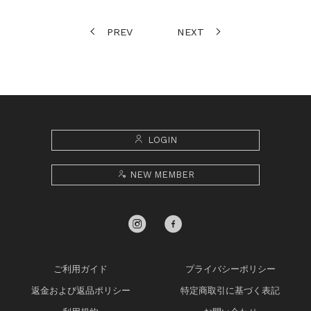
PREV
NEXT
LOGIN
NEW MEMBER
ご利用ガイド
プライバシーポリシー
返金および返品ポリシー
特定商取引に基づく表記