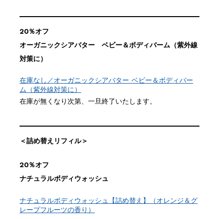
20％オフ
オーガニックシアバター ベビー＆ボディバーム（紫外線
対策に）
在庫なし／オーガニックシアバター ベビー＆ボディバー
ム（紫外線対策に）
在庫が無くなり次第、一旦終了いたします。
＜詰め替えリフィル＞
20％オフ
ナチュラルボディウォッシュ
ナチュラルボディウォッシュ【詰め替え】（オレンジ＆グ
レープフルーツの香り）