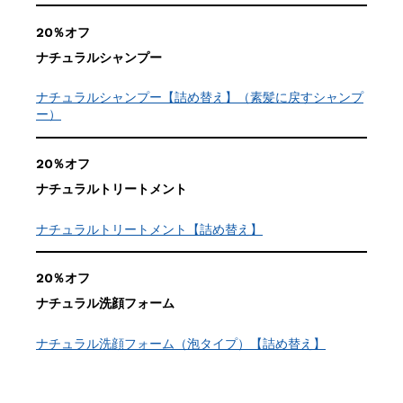
20％オフ
ナチュラルシャンプー
ナチュラルシャンプー【詰め替え】（素髪に戻すシャンプ
ー）
20％オフ
ナチュラルトリートメント
ナチュラルトリートメント【詰め替え】
20％オフ
ナチュラル洗顔フォーム
ナチュラル洗顔フォーム（泡タイプ）【詰め替え】