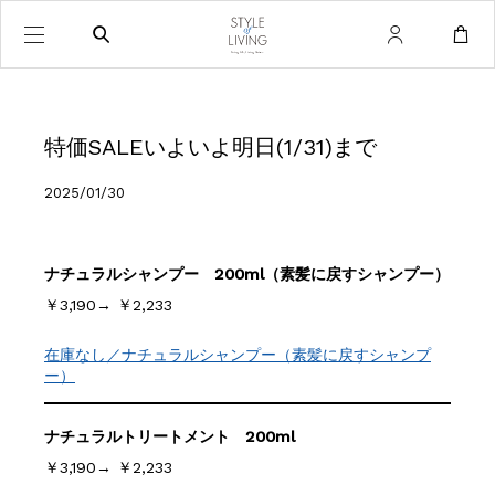
特価SALEいよいよ明日(1/31)まで
2025/01/30
ナチュラルシャンプー 200ml（素髪に戻すシャンプー）
￥3,190→ ￥2,233
在庫なし／ナチュラルシャンプー（素髪に戻すシャンプ
ー）
ナチュラルトリートメント 200ml
￥3,190→ ￥2,233