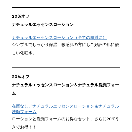
20％オフ
ナチュラルエッセンスローション
ナチュラルエッセンスローション（全ての肌質に）
シンプルでしっかり保湿。敏感肌の方にもご好評の肌に優
しい化粧水。
20％オフ
ナチュラルエッセンスローション＆ナチュラル洗顔フォー
ム
在庫なし／ナチュラルエッセンスローション＆ナチュラル
洗顔フォーム
ローションと洗顔フォームのお得なセット、さらに20％引
きでお得！！